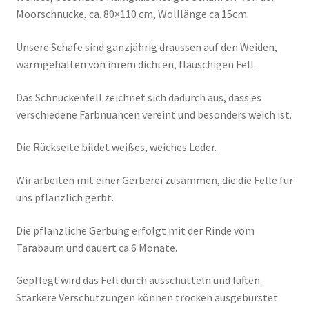
Moorschnucke, ca. 80×110 cm, Wolllänge ca 15cm.
Unsere Schafe sind ganzjährig draussen auf den Weiden,
warmgehalten von ihrem dichten, flauschigen Fell.
Das Schnuckenfell zeichnet sich dadurch aus, dass es
verschiedene Farbnuancen vereint und besonders weich ist.
Die Rückseite bildet weißes, weiches Leder.
Wir arbeiten mit einer Gerberei zusammen, die die Felle für
uns pflanzlich gerbt.
Die pflanzliche Gerbung erfolgt mit der Rinde vom
Tarabaum und dauert ca 6 Monate.
Gepflegt wird das Fell durch ausschütteln und lüften.
Stärkere Verschutzungen können trocken ausgebürstet