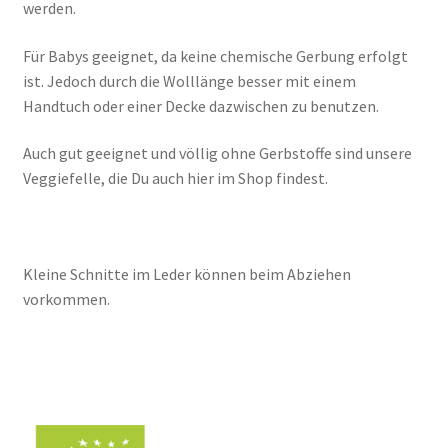
werden.
Für Babys geeignet, da keine chemische Gerbung erfolgt
ist. Jedoch durch die Wolllänge besser mit einem
Handtuch oder einer Decke dazwischen zu benutzen.
Auch gut geeignet und völlig ohne Gerbstoffe sind unsere
Veggiefelle, die Du auch hier im Shop findest.
Kleine Schnitte im Leder können beim Abziehen
vorkommen.