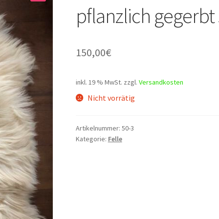
pflanzlich gegerb
150,00
€
inkl. 19 % MwSt.
zzgl.
Versandkosten
Nicht vorrätig
Artikelnummer:
50-3
Kategorie:
Felle