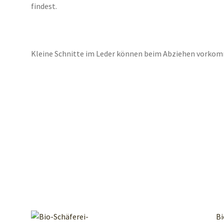
findest.
Kleine Schnitte im Leder können beim Abziehen vorko
Bi