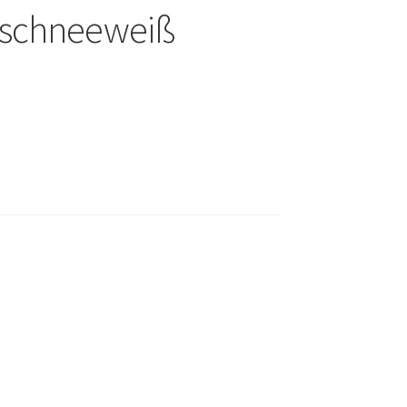
t schneeweiß