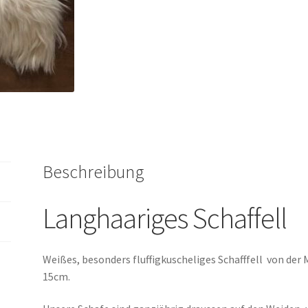
Beschreibung
Langhaariges Schaffell
Weißes, besonders fluffigkuscheliges Schafffell von der
15cm.