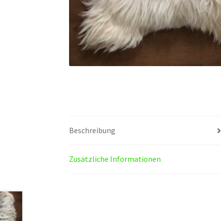
Beschreibung
Zusätzliche Informationen